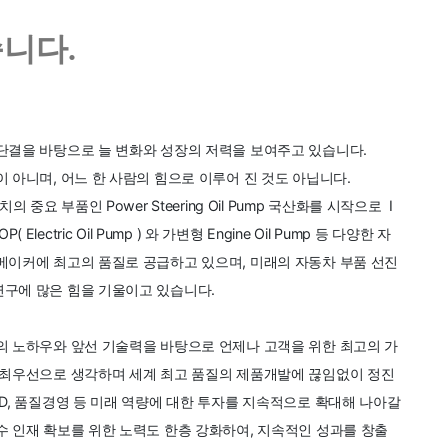
니다.
결을 바탕으로 늘 변화와 성장의 저력을 보여주고 있습니다.
 아니며, 어느 한 사람의 힘으로 이루어 진 것도 아닙니다.
 중요 부품인 Power Steering Oil Pump 국산화를 시작으로 I
OP( Electric Oil Pump ) 와 가변형 Engine Oil Pump 등 다양한 자
메이커에 최고의 품질로 공급하고 있으며, 미래의 자동차 부품 선진
연구에 많은 힘을 기울이고 있습니다.
 노하우와 앞선 기술력을 바탕으로 언제나 고객을 위한 최고의 가
을 최우선으로 생각하며 세계 최고 품질의 제품개발에 끊임없이 정진
&D, 품질경영 등 미래 역량에 대한 투자를 지속적으로 확대해 나아갈
수 인재 확보를 위한 노력도 한층 강화하여, 지속적인 성과를 창출