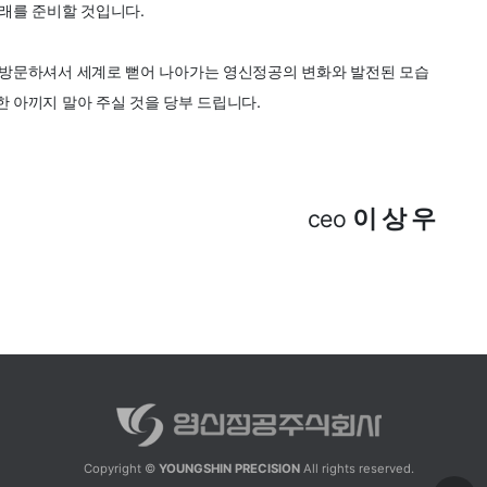
미래를 준비할 것입니다.
방문하셔서 세계로 뻗어 나아가는 영신정공의 변화와 발전된 모습
한 아끼지 말아 주실 것을 당부 드립니다.
이 상 우
ceo
Copyright ©
YOUNGSHIN PRECISION
All rights reserved.