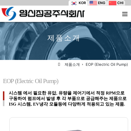
KOR
ENG
CHI
제품소개
제품소개
EOP (Electric Oil Pump)
EOP (Electric Oil Pump)
시스템 에서 필요한 유압, 유량을 제어기에서 적정 RPM으로
구동하여 펌프에서 발생 후 각 부품으로 공급해주는 제품으로
ISG 시스템, EV냉각 모듈등에 다양하게 적용되고 있는 제품.