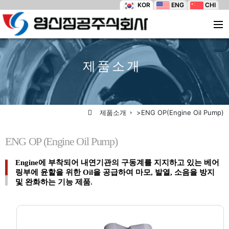
KOR
ENG
CHI
제품소개
제품소개
>ENG OP(Engine Oil Pump)
ENG OP (Engine Oil Pump)
Engine에 부착되어 내연기관의 구동계를 지지하고 있는 베어
링부에 윤할을 위한 Oil을 공급하여 마모, 발열, 소음을 방지
및 완화하는 기능 제품.