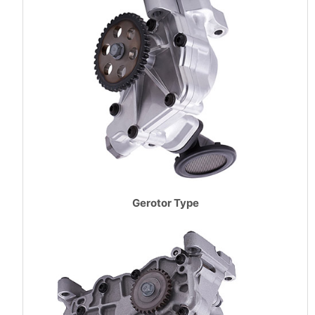
Gerotor Type