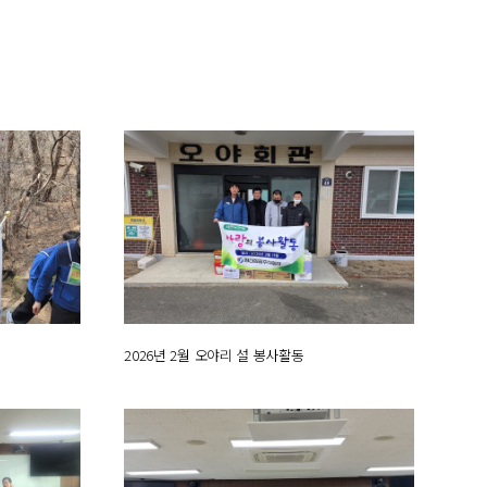
2026년 2월 오야리 설 봉사활동