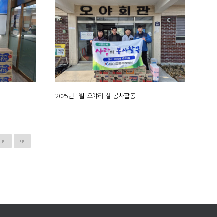
2025년 1월 오야리 설 봉사활동