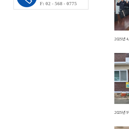
F: 02 - 568 - 0775
2025년
2025년